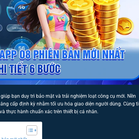
giúp bạn duy trì bảo mật và trải nghiệm loạt công cụ mới. Nền
âng cấp định kỳ nhằm tối ưu hóa giao diện người dùng. Cùng t
và thực hành chuẩn xác trên thiết bị cá nhân.