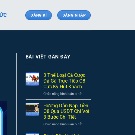
TỨC
ĐĂNG KÍ
ĐĂNG NHẬP
BÀI VIẾT GẦN ĐÂY
3 Thể Loại Cá Cược
Đá Gà Trực Tiếp O8
Cực Kỳ Hút Khách
ở
Chức năng bình luận bị tắt
3
Thể
Hướng Dẫn Nạp Tiền
Loại
O8 Qua USDT Chỉ Với
Cá
3 Bước Chi Tiết
Cược
ở
Chức năng bình luận bị tắt
Đá
Hướng
Gà
Dẫn
Trực