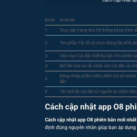
Cách cập nhật ap
Bước
Android
1
Truy cập trang chủ hệ thống bằng trình
2
Tìm phần Tải về và chọn đúng file APK d
3
Vào mục Cài đặt thiết bị, bật Cho phép t
4
Mở file vừa tải về, nhấn nút Cài đặt và ch
Đăng nhập phần mềm, kiểm tra số series
5
đặt
6
Tắt chế độ Cài đặt từ nguồn lạ nhằm đả
Cách cập nhật app O8 phi
Cách cập nhật app O8 phiên bản mới nhất
định đúng nguyên nhân giúp bạn áp dụng ph