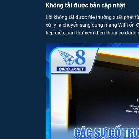
Không tải được bản cập nhật
Lỗi không tải được file thường xuất phát 
xử lý là chuyển sang dùng mạng WiFi ổn định 
tiếp diễn, bạn thử xem điện thoại có đang 