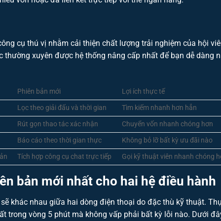
ng cụ thú vị nhằm cải thiện chất lượng trải nghiệm của hội viê
c thường xuyên được hệ thống nâng cấp nhất để bạn dễ dàng 
Phiên bản mới
Lợi ích thực tế
Lọc theo giải đấu và thời gian
Tìm kiếm nhanh hơn hẳn
Rút gọn thao tác xác nhận
Chuyển vốn nhanh chóng hơn
Báo cáo theo thời gian thực
Không bỏ lỡ bất kỳ ưu đãi nào
bản
Tích hợp công cụ chat trực tiếp
Gọi kỹ thuật viên nhanh chóng 
ên bản mới nhất cho hai hệ điều hành
sẽ khác nhau giữa hai dòng điện thoại do đặc thù kỹ thuật. Th
ất trong vòng 5 phút mà không vấp phải bất kỳ lỗi nào. Dưới đâ