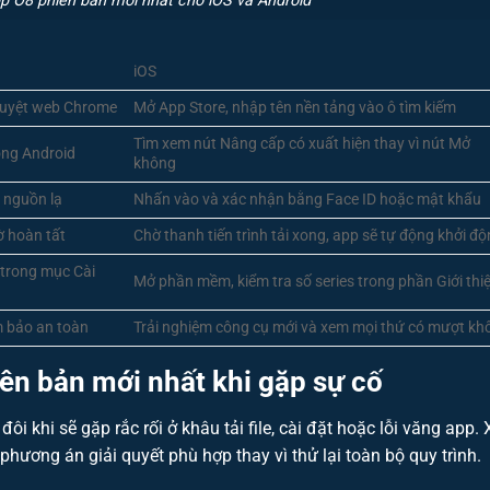
p O8 phiên bản mới nhất cho iOS và Android
iOS
 duyệt web Chrome
Mở App Store, nhập tên nền tảng vào ô tìm kiếm
Tìm xem nút Nâng cấp có xuất hiện thay vì nút Mở
òng Android
không
ừ nguồn lạ
Nhấn vào và xác nhận bằng Face ID hoặc mật khẩu
ờ hoàn tất
Chờ thanh tiến trình tải xong, app sẽ tự động khởi đ
 trong mục Cài
Mở phần mềm, kiểm tra số series trong phần Giới thi
m bảo an toàn
Trải nghiệm công cụ mới và xem mọi thứ có mượt kh
ên bản mới nhất khi gặp sự cố
đôi khi sẽ gặp rắc rối ở khâu tải file, cài đặt hoặc lỗi văng app.
ương án giải quyết phù hợp thay vì thử lại toàn bộ quy trình.