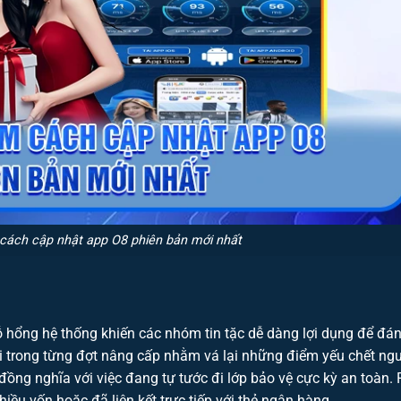
cách cập nhật app O8 phiên bản mới nhất
hổng hệ thống khiến các nhóm tin tặc dễ dàng lợi dụng để đá
lỗi trong từng đợt nâng cấp nhằm vá lại những điểm yếu chết ng
ng nghĩa với việc đang tự tước đi lớp bảo vệ cực kỳ an toàn. 
iều vốn hoặc đã liên kết trực tiếp với thẻ ngân hàng.