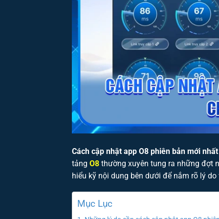
Cách cập nhật app O8 phiên bản mới nhất
tảng
O8
thường xuyên tung ra những đợt n
hiểu kỹ nội dung bên dưới để nắm rõ lý do 
Mục Lục