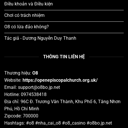
Điều khoản và Điều kiện
Chơi có trách nhiệm
O8 có lừa đảo không?
Tác giả - Dương Nguyễn Duy Thanh
THÔNG TIN LIÊN HỆ
Thương hiệu:
O8
Website:
https://openepiscopalchurch.org.uk/
Email:
support@o8bo.jp.net
Hotline:
0974538418
Địa chỉ:
96C Đ. Trương Văn Thành, Khu Phố 6, Tăng Nhơn
Phú, Hồ Chí Minh
Zipcode:
700000
Hashtags: #o8 #nha_cai_o8 #o8_casino #o8bo.jp.net