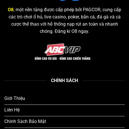
O8
, một nền tảng được cấp phép bởi PAGCOR, cung cấp
các trò chơi ổ hủ, live casino, poker, bắn cá, đá gà và cá
cược thể thao với hệ thống nạp rút an toàn và nhanh
chóng. Đăng kí O8 ngay.
CHÍNH SÁCH
Giới Thiệu
Liên Hệ
Chính Sách Bảo Mật