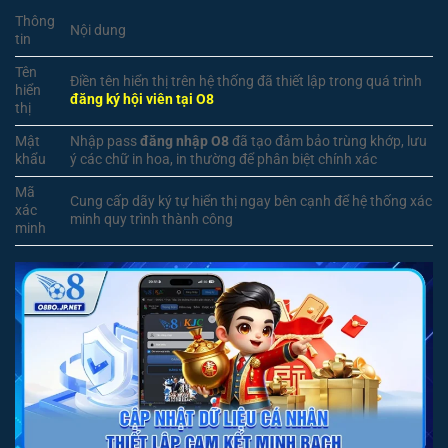
Thông
Nội dung
tin
Tên
Điền tên hiển thị trên hệ thống đã thiết lập trong quá trình
hiển
đăng ký hội viên tại O8
thị
Mật
Nhập pass
đăng nhập O8
đã tạo đảm bảo trùng khớp, lưu
khẩu
ý các chữ in hoa, in thường để phân biệt chính xác
Mã
Cung cấp dãy ký tự hiển thị ngay bên cạnh để hệ thống xác
xác
minh quy trình thành công
minh