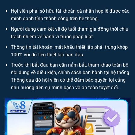
Hội viên phải sở hữu tài khoản cá nhân hợp lệ được xác
minh danh tính thành công trên hệ thống.
Người dùng cam kết về độ tuổi tham gia đồng thời chịu
trách nhiệm về hành vi trước pháp luật.
Thông tin tài khoản, mật khẩu thiết lập phải trùng khớp
100% với dữ liệu thiết lập ban đầu.
Trước khi bắt đầu bạn cần nắm bắt, tham khảo toàn bộ
nội dung về điều kiện, chính sách ban hành tại hệ thống.
Thông qua đó hội viên có thể đảm bảo quyền lợi cũng
như hướng đến sự minh bạch và an toàn tuyệt đối.